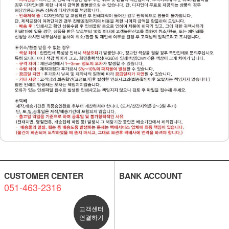
CUSTOMER CENTER
BANK ACCOUNT
051-463-2316
고객센터
연결하기