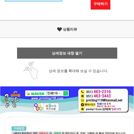
구매하기
상품리뷰
상세정보 새창 열기
상세 정보를 확대해 보실 수 있습니다.