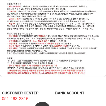
CUSTOMER CENTER
BANK ACCOUNT
051-463-2316