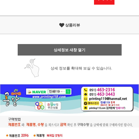
상품리뷰
상세정보 새창 열기
상세 정보를 확대해 보실 수 있습니다.