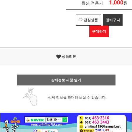
1,000
옵션 적용가
원
관심상품
장바구니
구매하기
상품리뷰
상세정보 새창 열기
상세 정보를 확대해 보실 수 있습니다.