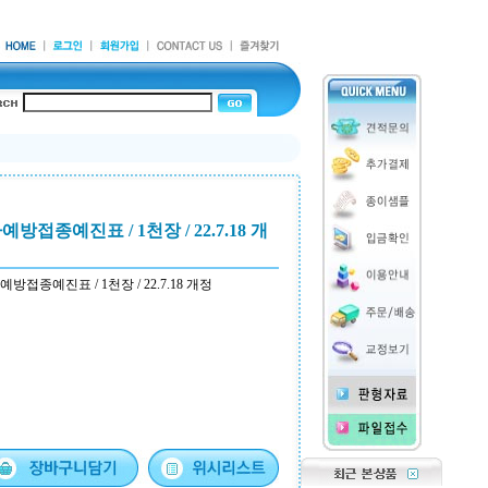
방접종예진표 / 1천장 / 22.7.18 개
예방접종예진표 / 1천장 / 22.7.18 개정