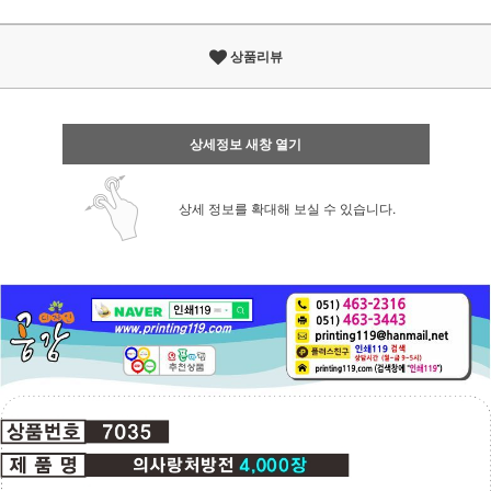
상품리뷰
상세정보 새창 열기
상세 정보를 확대해 보실 수 있습니다.