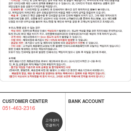
CUSTOMER CENTER
BANK ACCOUNT
051-463-2316
고객센터
연결하기