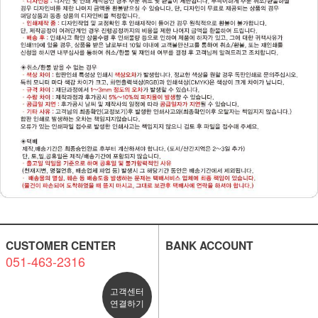
CUSTOMER CENTER
BANK ACCOUNT
051-463-2316
고객센터
연결하기