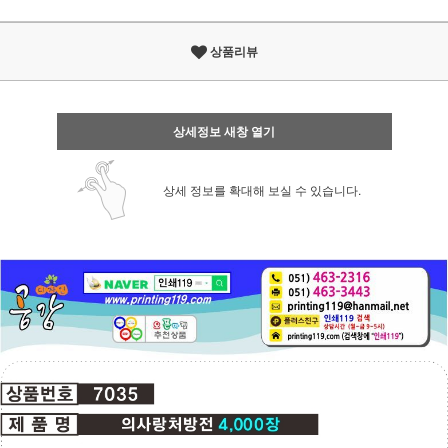
상품리뷰
상세정보 새창 열기
상세 정보를 확대해 보실 수 있습니다.