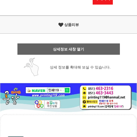
상품리뷰
상세정보 새창 열기
상세 정보를 확대해 보실 수 있습니다.