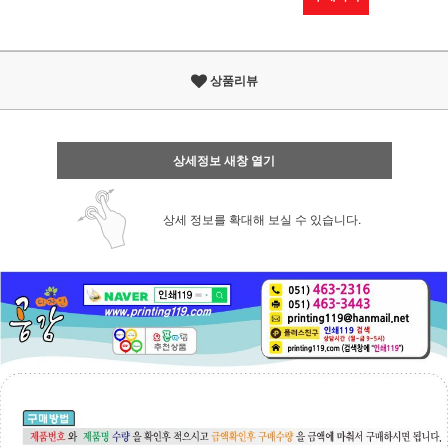
상품리뷰
상세정보 새창 열기
상세 정보를 확대해 보실 수 있습니다.