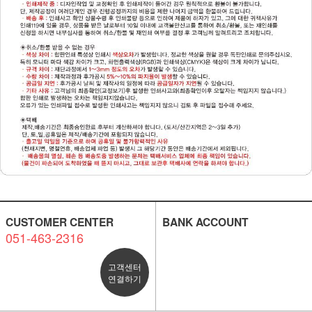
CUSTOMER CENTER
BANK ACCOUNT
051-463-2316
고객센터
연결하기