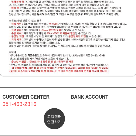
CUSTOMER CENTER
BANK ACCOUNT
051-463-2316
고객센터
연결하기