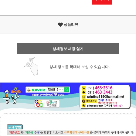
상품리뷰
상세정보 새창 열기
상세 정보를 확대해 보실 수 있습니다.