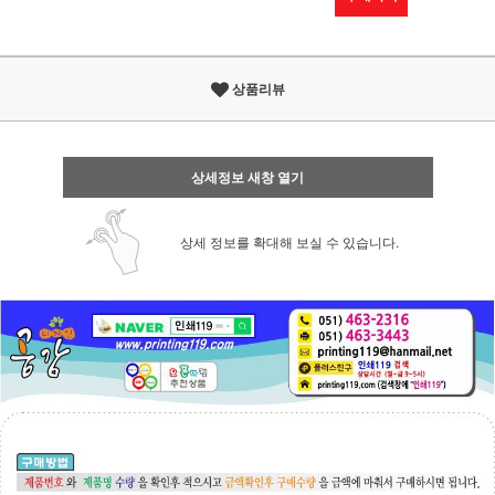
상품리뷰
상세정보 새창 열기
상세 정보를 확대해 보실 수 있습니다.