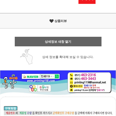
상품리뷰
상세정보 새창 열기
상세 정보를 확대해 보실 수 있습니다.