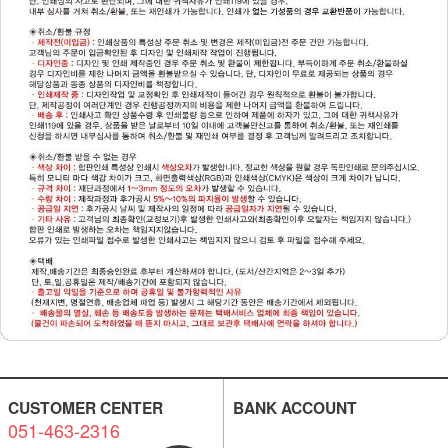
CUSTOMER CENTER
BANK ACCOUNT
051-463-2316