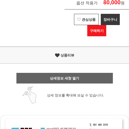
80,000
옵션 적용가
원
관심상품
장바구니
구매하기
상품리뷰
상세정보 새창 열기
상세 정보를 확대해 보실 수 있습니다.