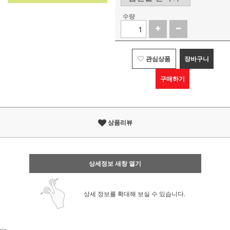
수량
관심상품
장바구니
구매하기
상품리뷰
상세정보 새창 열기
상세 정보를 확대해 보실 수 있습니다.