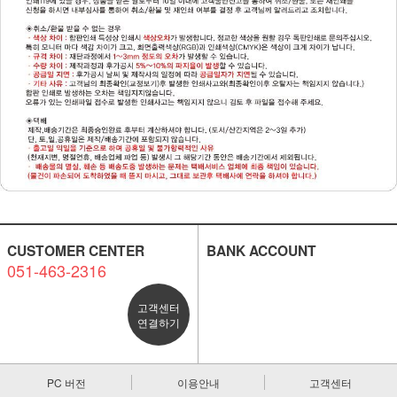
CUSTOMER CENTER
BANK ACCOUNT
051-463-2316
고객센터
연결하기
PC 버전
이용안내
고객센터