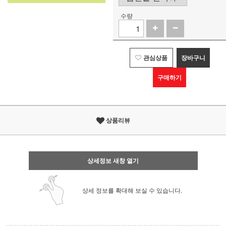
수량
관심상품
장바구니
구매하기
상품리뷰
상세정보 새창 열기
상세 정보를 확대해 보실 수 있습니다.