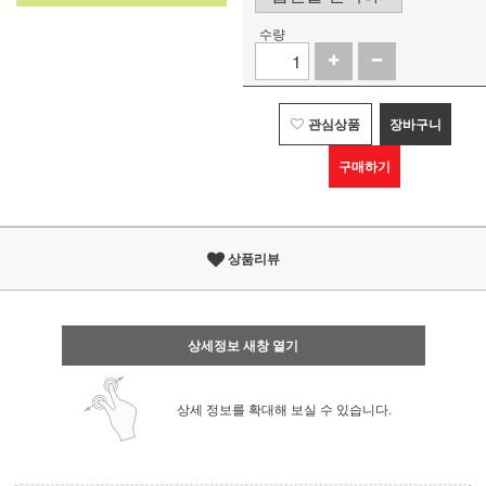
수량
관심상품
장바구니
구매하기
상품리뷰
상세정보 새창 열기
상세 정보를 확대해 보실 수 있습니다.