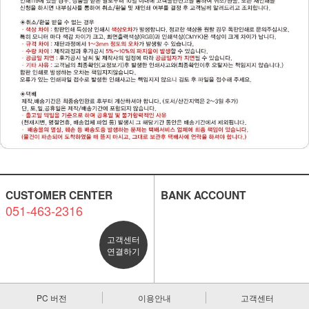
CUSTOMER CENTER
BANK ACCOUNT
051-463-2316
고객센터
연결하기
PC 버전
이용안내
고객센터