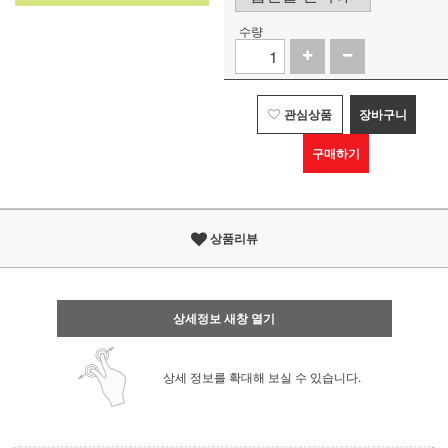
수량
관심상품
장바구니
구매하기
상품리뷰
상세정보 새창 열기
상세 정보를 확대해 보실 수 있습니다.