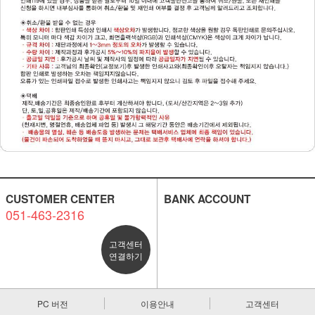
CUSTOMER CENTER
BANK ACCOUNT
051-463-2316
고객센터
연결하기
PC 버전
이용안내
고객센터