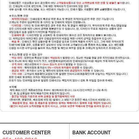
CUSTOMER CENTER
BANK ACCOUNT