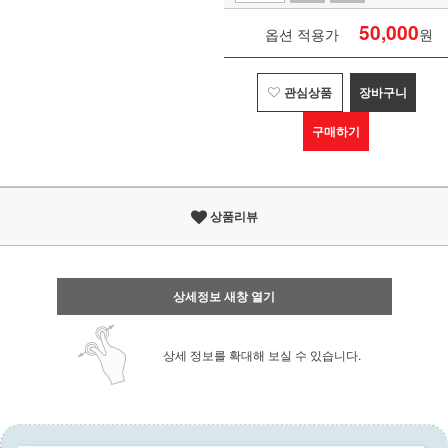
50,000
옵션 적용가
원
관심상품
장바구니
구매하기
상품리뷰
상세정보 새창 열기
상세 정보를 확대해 보실 수 있습니다.