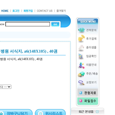
서식지, a6(148X105) , 40권
서식지, a6(148X105) , 40권