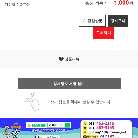
1,000
옵션 적용가
원
간이영수증판매
관심상품
장바구니
구매하기
상품리뷰
상세정보 새창 열기
상세 정보를 확대해 보실 수 있습니다.